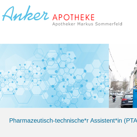
Pharmazeutisch-technische*r Assistent*in (PT