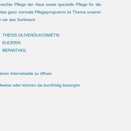
rechte Pflege der Haut sowie spezielle Pflege für die
h das ganz normale Pflegeprogramm ist Thema unserer
 wir das Sortiment:
THEISS OLIVENÖLKOSMETIK
EUCERIN
BEPANTHOL
deren Internetseite zu öffnen.
lweise oder können sie kurzfristig besorgen.