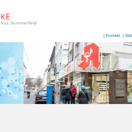
|
Kontakt
|
Ste