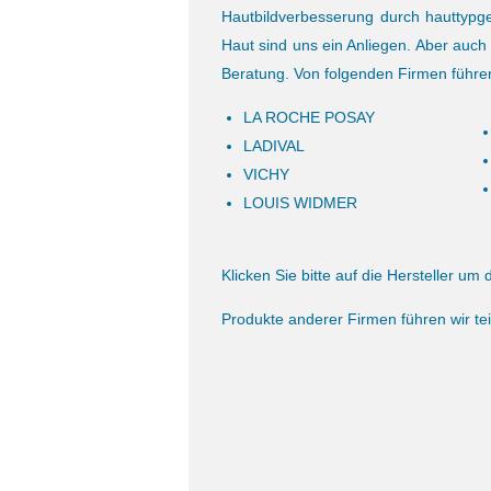
Hautbildverbesserung durch hauttypge
Haut sind uns ein Anliegen. Aber auc
Beratung. Von folgenden Firmen führen
LA ROCHE POSAY
LADIVAL
VICHY
LOUIS WIDMER
Klicken Sie bitte auf die Hersteller um 
Produkte anderer Firmen führen wir tei