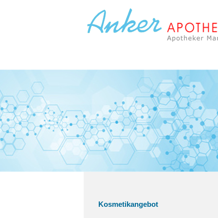
Kosmetikangebot