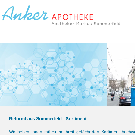
Reformhaus Sommerfeld - Sortiment
Wir helfen Ihnen mit einem breit gefächerten Sortiment hochwe