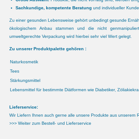
Sachkundige, kompetente Beratung
und individueller Kunde
Zu einer gesunden Lebensweise gehört unbedingt gesunde Ernähr
ökologischem Anbau stammen und die nicht genmanipuliert s
umweltgerechte Verpackung wird hierbei sehr viel Wert gelegt.
Zu unserer Produktpalette gehören :
Naturkosmetik
Tees
Stärkungsmittel
Lebensmittel für bestimmte Diätformen wie Diabetiker, Zöliakiekr
Lieferservice:
Wir Liefern Ihnen auch gerne alle unsere Produkte aus unserem
>>> Weiter zum Bestell- und Lieferservice